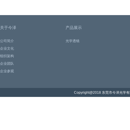
关于今泽
产品展示
公司简介
光学透镜
企业文化
组织架构
企业团队
企业参观
Copyright@2018 东莞市今泽光学有限公司