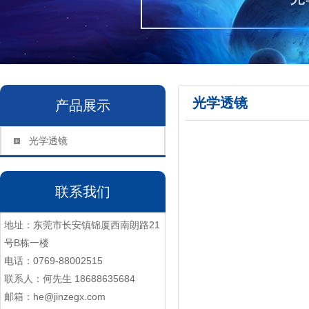
光学透镜
产品展示
光学透镜
联系我们
地址：东莞市长安镇锦厦西南朗路21
号B栋一楼
电话：0769-88002515
联系人：何先生 18688635684
邮箱：he@jinzegx.com