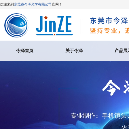
欢迎来到
东莞市今泽光学有限公司
官网！
今泽首页
关于今泽
产品展